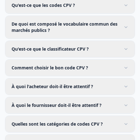
Qu'est-ce que les codes CPV ?
De quoi est composé le vocabulaire commun des
marchés publics ?
Qu'est-ce que le classificateur CPV ?
Comment choisir le bon code CPV ?
À quoi l'acheteur doit-il être attentif ?
À quoi le fournisseur doit-il être attentif ?
Quelles sont les catégories de codes CPV ?