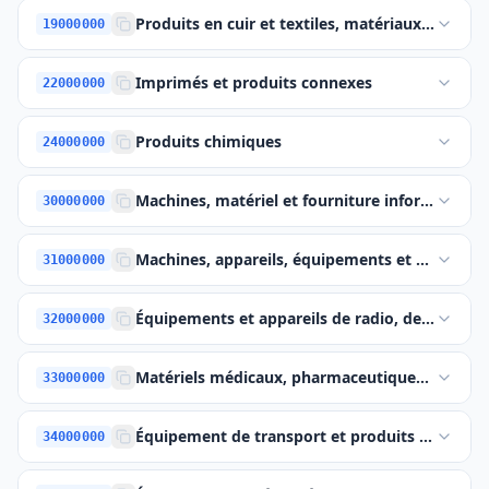
Produits en cuir et textiles, matériaux en plas
19000000
Imprimés et produits connexes
22000000
Produits chimiques
24000000
Machines, matériel et fourniture informatique 
30000000
Machines, appareils, équipements et consomma
31000000
Équipements et appareils de radio, de télévi
32000000
Matériels médicaux, pharmaceutiques et produ
33000000
Équipement de transport et produits auxiliaire
34000000