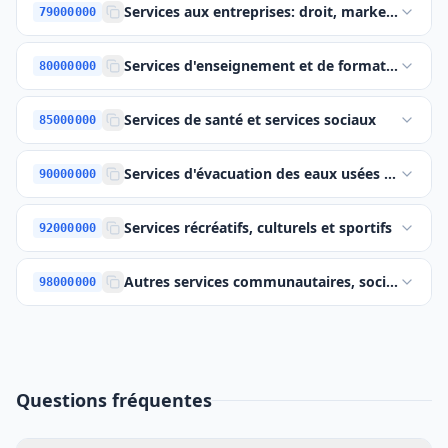
Services aux entreprises: droit, marketing, con
79000000
Services d'enseignement et de formation
80000000
Services de santé et services sociaux
85000000
Services d'évacuation des eaux usées et d'élimi
90000000
Services récréatifs, culturels et sportifs
92000000
Autres services communautaires, sociaux et p
98000000
Questions fréquentes