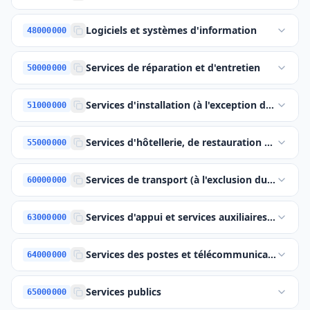
Logiciels et systèmes d'information
48000000
Services de réparation et d'entretien
50000000
Services d'installation (à l'exception des logicie
51000000
Services d'hôtellerie, de restauration et de co
55000000
Services de transport (à l'exclusion du transpo
60000000
Services d'appui et services auxiliaires dans 
63000000
Services des postes et télécommunications
64000000
Services publics
65000000